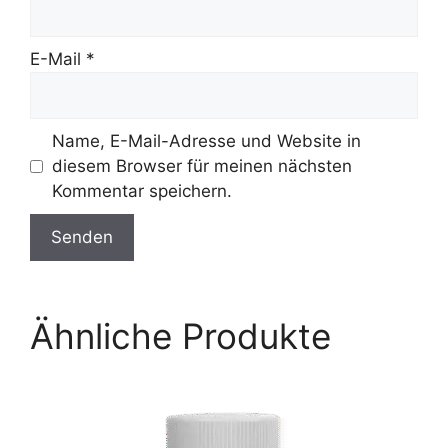
E-Mail
*
Name, E-Mail-Adresse und Website in
diesem Browser für meinen nächsten
Kommentar speichern.
Ähnliche Produkte