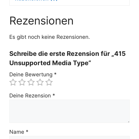
Rezensionen
Es gibt noch keine Rezensionen.
Schreibe die erste Rezension für „415
Unsupported Media Type“
Deine Bewertung
*
Deine Rezension
*
Name
*