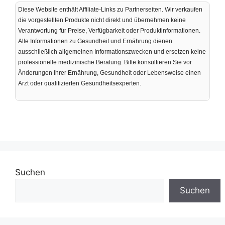
Diese Website enthält Affiliate-Links zu Partnerseiten. Wir verkaufen
die vorgestellten Produkte nicht direkt und übernehmen keine
Verantwortung für Preise, Verfügbarkeit oder Produktinformationen.
Alle Informationen zu Gesundheit und Ernährung dienen
ausschließlich allgemeinen Informationszwecken und ersetzen keine
professionelle medizinische Beratung. Bitte konsultieren Sie vor
Änderungen Ihrer Ernährung, Gesundheit oder Lebensweise einen
Arzt oder qualifizierten Gesundheitsexperten.
Suchen
Suchen