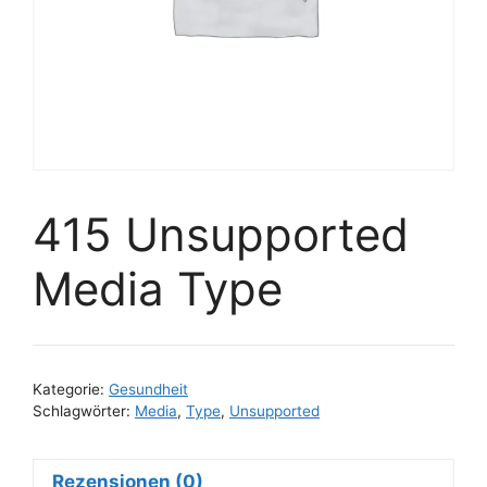
415 Unsupported
Media Type
Kategorie:
Gesundheit
Schlagwörter:
Media
,
Type
,
Unsupported
Rezensionen (0)