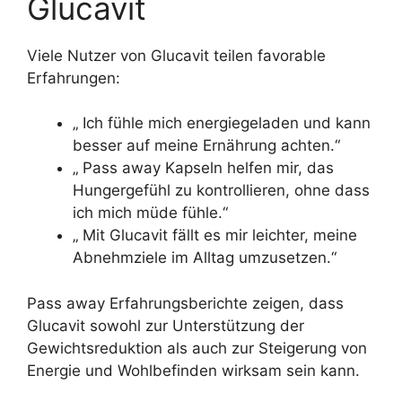
Glucavit
Viele Nutzer von Glucavit teilen favorable
Erfahrungen:
„ Ich fühle mich energiegeladen und kann
besser auf meine Ernährung achten.“
„ Pass away Kapseln helfen mir, das
Hungergefühl zu kontrollieren, ohne dass
ich mich müde fühle.“
„ Mit Glucavit fällt es mir leichter, meine
Abnehmziele im Alltag umzusetzen.“
Pass away Erfahrungsberichte zeigen, dass
Glucavit sowohl zur Unterstützung der
Gewichtsreduktion als auch zur Steigerung von
Energie und Wohlbefinden wirksam sein kann.