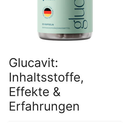
Glucavit:
Inhaltsstoffe,
Effekte &
Erfahrungen