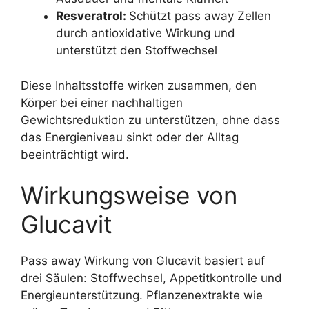
Resveratrol:
Schützt pass away Zellen
durch antioxidative Wirkung und
unterstützt den Stoffwechsel
Diese Inhaltsstoffe wirken zusammen, den
Körper bei einer nachhaltigen
Gewichtsreduktion zu unterstützen, ohne dass
das Energieniveau sinkt oder der Alltag
beeinträchtigt wird.
Wirkungsweise von
Glucavit
Pass away Wirkung von Glucavit basiert auf
drei Säulen: Stoffwechsel, Appetitkontrolle und
Energieunterstützung. Pflanzenextrakte wie