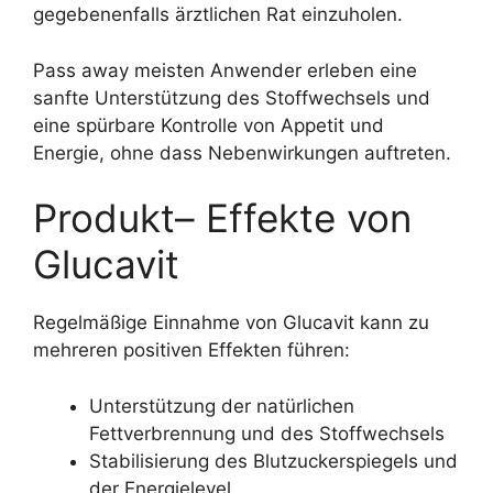
gegebenenfalls ärztlichen Rat einzuholen.
Pass away meisten Anwender erleben eine
sanfte Unterstützung des Stoffwechsels und
eine spürbare Kontrolle von Appetit und
Energie, ohne dass Nebenwirkungen auftreten.
Produkt– Effekte von
Glucavit
Regelmäßige Einnahme von Glucavit kann zu
mehreren positiven Effekten führen:
Unterstützung der natürlichen
Fettverbrennung und des Stoffwechsels
Stabilisierung des Blutzuckerspiegels und
der Energielevel