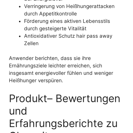
Verringerung von Heißhungerattacken
durch Appetitkontrolle
Förderung eines aktiven Lebensstils
durch gesteigerte Vitalität
Antioxidativer Schutz hair pass away
Zellen
Anwender berichten, dass sie ihre
Ernährungsziele leichter erreichen, sich
insgesamt energievoller fühlen und weniger
Heißhunger verspüren.
Produkt– Bewertungen
und
Erfahrungsberichte zu