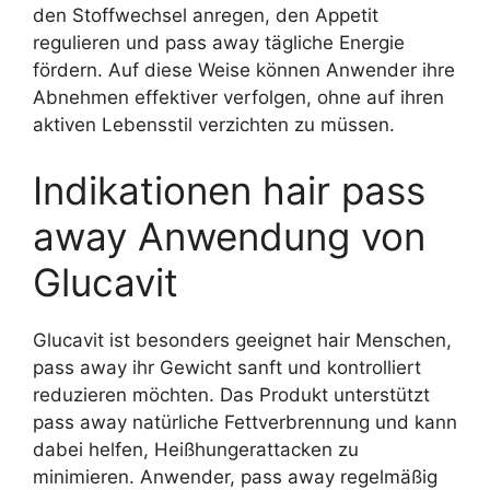
den Stoffwechsel anregen, den Appetit
regulieren und pass away tägliche Energie
fördern. Auf diese Weise können Anwender ihre
Abnehmen effektiver verfolgen, ohne auf ihren
aktiven Lebensstil verzichten zu müssen.
Indikationen hair pass
away Anwendung von
Glucavit
Glucavit ist besonders geeignet hair Menschen,
pass away ihr Gewicht sanft und kontrolliert
reduzieren möchten. Das Produkt unterstützt
pass away natürliche Fettverbrennung und kann
dabei helfen, Heißhungerattacken zu
minimieren. Anwender, pass away regelmäßig