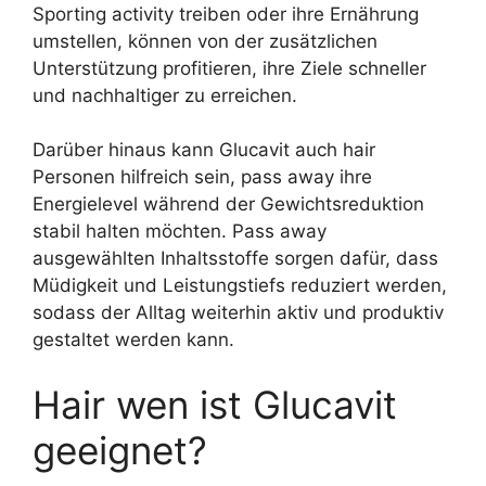
Sporting activity treiben oder ihre Ernährung
umstellen, können von der zusätzlichen
Unterstützung profitieren, ihre Ziele schneller
und nachhaltiger zu erreichen.
Darüber hinaus kann Glucavit auch hair
Personen hilfreich sein, pass away ihre
Energielevel während der Gewichtsreduktion
stabil halten möchten. Pass away
ausgewählten Inhaltsstoffe sorgen dafür, dass
Müdigkeit und Leistungstiefs reduziert werden,
sodass der Alltag weiterhin aktiv und produktiv
gestaltet werden kann.
Hair wen ist Glucavit
geeignet?