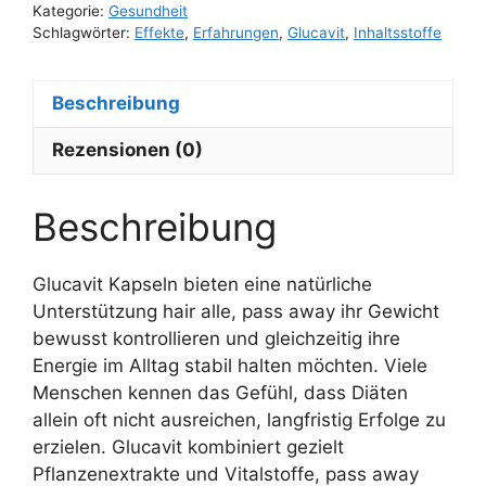
Kategorie:
Gesundheit
Schlagwörter:
Effekte
,
Erfahrungen
,
Glucavit
,
Inhaltsstoffe
Beschreibung
Rezensionen (0)
Beschreibung
Glucavit Kapseln bieten eine natürliche
Unterstützung hair alle, pass away ihr Gewicht
bewusst kontrollieren und gleichzeitig ihre
Energie im Alltag stabil halten möchten. Viele
Menschen kennen das Gefühl, dass Diäten
allein oft nicht ausreichen, langfristig Erfolge zu
erzielen. Glucavit kombiniert gezielt
Pflanzenextrakte und Vitalstoffe, pass away