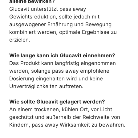
alleine bewirken?
Glucavit unterstützt pass away
Gewichtsreduktion, sollte jedoch mit
ausgewogener Ernährung und Bewegung
kombiniert werden, optimale Ergebnisse zu
erzielen.
Wie lange kann ich Glucavit einnehmen?
Das Produkt kann langfristig eingenommen
werden, solange pass away empfohlene
Dosierung eingehalten wird und keine
Unverträglichkeiten auftreten.
Wie sollte Glucavit gelagert werden?
An einem trockenen, kühlen Ort, vor Licht
geschützt und außerhalb der Reichweite von
Kindern, pass away Wirksamkeit zu bewahren.