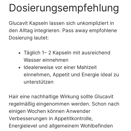
Dosierungsempfehlung
Glucavit Kapseln lassen sich unkompliziert in
den Alltag integrieren. Pass away empfohlene
Dosierung lautet:
Täglich 1– 2 Kapseln mit ausreichend
Wasser einnehmen
Idealerweise vor einer Mahlzeit
einnehmen, Appetit und Energie ideal zu
unterstützen
Hair eine nachhaltige Wirkung sollte Glucavit
regelmäßig eingenommen werden. Schon nach
einigen Wochen können Anwender
Verbesserungen in Appetitkontrolle,
Energielevel und allgemeinem Wohlbefinden