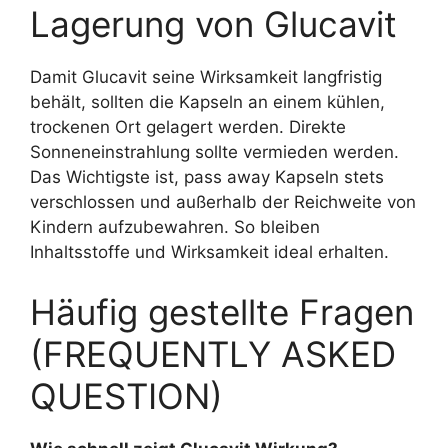
Lagerung von Glucavit
Damit Glucavit seine Wirksamkeit langfristig
behält, sollten die Kapseln an einem kühlen,
trockenen Ort gelagert werden. Direkte
Sonneneinstrahlung sollte vermieden werden.
Das Wichtigste ist, pass away Kapseln stets
verschlossen und außerhalb der Reichweite von
Kindern aufzubewahren. So bleiben
Inhaltsstoffe und Wirksamkeit ideal erhalten.
Häufig gestellte Fragen
(FREQUENTLY ASKED
QUESTION)