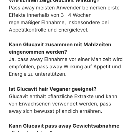
Wie schnell zeigt Glucavit Wirkung?
Pass away meisten Anwender bemerken erste
Effekte innerhalb von 3– 4 Wochen
regelmäßiger Einnahme, insbesondere bei
Appetitkontrolle und Energielevel.
Kann Glucavit zusammen mit Mahlzeiten
eingenommen werden?
Ja, pass away Einnahme vor einer Mahlzeit wird
empfohlen, pass away Wirkung auf Appetit und
Energie zu unterstützen.
Ist Glucavit hair Veganer geeignet?
Glucavit enthält pflanzliche Extrakte und kann
von Erwachsenen verwendet werden, pass
away sich bewusst pflanzlich ernähren.
Kann Glucavit pass away Gewichtsabnahme