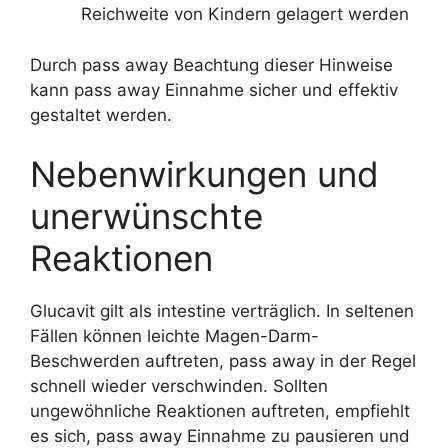
Reichweite von Kindern gelagert werden
Durch pass away Beachtung dieser Hinweise
kann pass away Einnahme sicher und effektiv
gestaltet werden.
Nebenwirkungen und
unerwünschte
Reaktionen
Glucavit gilt als intestine verträglich. In seltenen
Fällen können leichte Magen-Darm-
Beschwerden auftreten, pass away in der Regel
schnell wieder verschwinden. Sollten
ungewöhnliche Reaktionen auftreten, empfiehlt
es sich, pass away Einnahme zu pausieren und