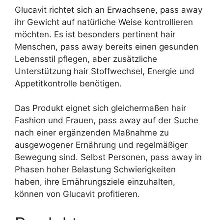
Glucavit richtet sich an Erwachsene, pass away
ihr Gewicht auf natürliche Weise kontrollieren
möchten. Es ist besonders pertinent hair
Menschen, pass away bereits einen gesunden
Lebensstil pflegen, aber zusätzliche
Unterstützung hair Stoffwechsel, Energie und
Appetitkontrolle benötigen.
Das Produkt eignet sich gleichermaßen hair
Fashion und Frauen, pass away auf der Suche
nach einer ergänzenden Maßnahme zu
ausgewogener Ernährung und regelmäßiger
Bewegung sind. Selbst Personen, pass away in
Phasen hoher Belastung Schwierigkeiten
haben, ihre Ernährungsziele einzuhalten,
können von Glucavit profitieren.