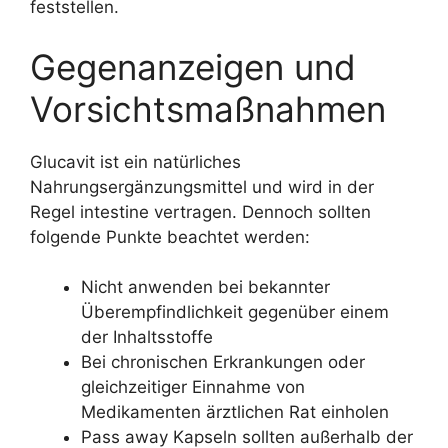
feststellen.
Gegenanzeigen und
Vorsichtsmaßnahmen
Glucavit ist ein natürliches
Nahrungsergänzungsmittel und wird in der
Regel intestine vertragen. Dennoch sollten
folgende Punkte beachtet werden:
Nicht anwenden bei bekannter
Überempfindlichkeit gegenüber einem
der Inhaltsstoffe
Bei chronischen Erkrankungen oder
gleichzeitiger Einnahme von
Medikamenten ärztlichen Rat einholen
Pass away Kapseln sollten außerhalb der