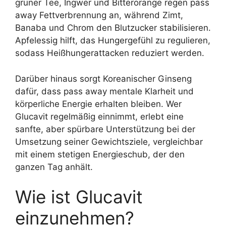
grüner Tee, Ingwer und Bitterorange regen pass
away Fettverbrennung an, während Zimt,
Banaba und Chrom den Blutzucker stabilisieren.
Apfelessig hilft, das Hungergefühl zu regulieren,
sodass Heißhungerattacken reduziert werden.
Darüber hinaus sorgt Koreanischer Ginseng
dafür, dass pass away mentale Klarheit und
körperliche Energie erhalten bleiben. Wer
Glucavit regelmäßig einnimmt, erlebt eine
sanfte, aber spürbare Unterstützung bei der
Umsetzung seiner Gewichtsziele, vergleichbar
mit einem stetigen Energieschub, der den
ganzen Tag anhält.
Wie ist Glucavit
einzunehmen?