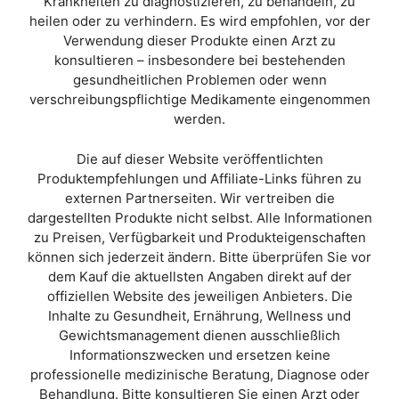
Krankheiten zu diagnostizieren, zu behandeln, zu
heilen oder zu verhindern. Es wird empfohlen, vor der
Verwendung dieser Produkte einen Arzt zu
konsultieren – insbesondere bei bestehenden
gesundheitlichen Problemen oder wenn
verschreibungspflichtige Medikamente eingenommen
werden.
Die auf dieser Website veröffentlichten
Produktempfehlungen und Affiliate-Links führen zu
externen Partnerseiten. Wir vertreiben die
dargestellten Produkte nicht selbst. Alle Informationen
zu Preisen, Verfügbarkeit und Produkteigenschaften
können sich jederzeit ändern. Bitte überprüfen Sie vor
dem Kauf die aktuellsten Angaben direkt auf der
offiziellen Website des jeweiligen Anbieters. Die
Inhalte zu Gesundheit, Ernährung, Wellness und
Gewichtsmanagement dienen ausschließlich
Informationszwecken und ersetzen keine
professionelle medizinische Beratung, Diagnose oder
Behandlung. Bitte konsultieren Sie einen Arzt oder