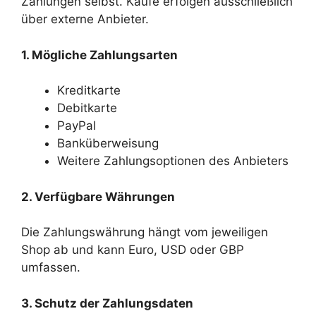
Zahlungen selbst. Käufe erfolgen ausschließlich
über externe Anbieter.
1. Mögliche Zahlungsarten
Kreditkarte
Debitkarte
PayPal
Banküberweisung
Weitere Zahlungsoptionen des Anbieters
2. Verfügbare Währungen
Die Zahlungswährung hängt vom jeweiligen
Shop ab und kann Euro, USD oder GBP
umfassen.
3. Schutz der Zahlungsdaten