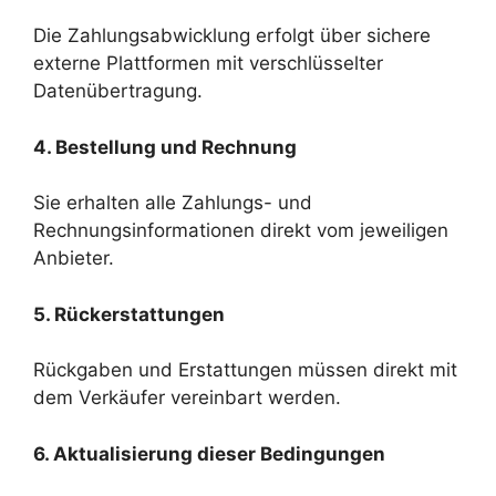
Die Zahlungsabwicklung erfolgt über sichere
externe Plattformen mit verschlüsselter
Datenübertragung.
4. Bestellung und Rechnung
Sie erhalten alle Zahlungs- und
Rechnungsinformationen direkt vom jeweiligen
Anbieter.
5. Rückerstattungen
Rückgaben und Erstattungen müssen direkt mit
dem Verkäufer vereinbart werden.
6. Aktualisierung dieser Bedingungen