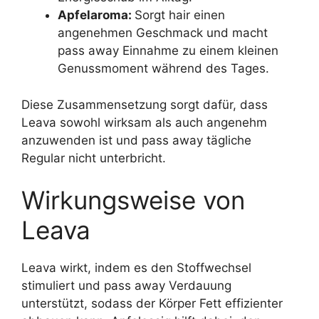
Apfelaroma:
Sorgt hair einen
angenehmen Geschmack und macht
pass away Einnahme zu einem kleinen
Genussmoment während des Tages.
Diese Zusammensetzung sorgt dafür, dass
Leava sowohl wirksam als auch angenehm
anzuwenden ist und pass away tägliche
Regular nicht unterbricht.
Wirkungsweise von
Leava
Leava wirkt, indem es den Stoffwechsel
stimuliert und pass away Verdauung
unterstützt, sodass der Körper Fett effizienter