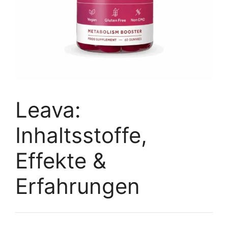
Leava:
Inhaltsstoffe,
Effekte &
Erfahrungen