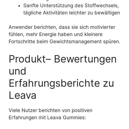
Sanfte Unterstützung des Stoffwechsels,
tägliche Aktivitäten leichter zu bewältigen
Anwender berichten, dass sie sich motivierter
fühlen, mehr Energie haben und kleinere
Fortschritte beim Gewichtsmanagement spüren.
Produkt– Bewertungen
und
Erfahrungsberichte zu
Leava
Viele Nutzer berichten von positiven
Erfahrungen mit Leava Gummies: