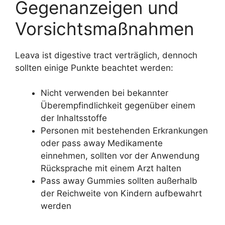
Gegenanzeigen und
Vorsichtsmaßnahmen
Leava ist digestive tract verträglich, dennoch
sollten einige Punkte beachtet werden:
Nicht verwenden bei bekannter
Überempfindlichkeit gegenüber einem
der Inhaltsstoffe
Personen mit bestehenden Erkrankungen
oder pass away Medikamente
einnehmen, sollten vor der Anwendung
Rücksprache mit einem Arzt halten
Pass away Gummies sollten außerhalb
der Reichweite von Kindern aufbewahrt
werden