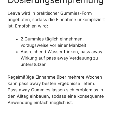
Leava wird in praktischer Gummies-Form
angeboten, sodass die Einnahme unkompliziert
ist. Empfohlen wird:
2 Gummies täglich einnehmen,
vorzugsweise vor einer Mahlzeit
Ausreichend Wasser trinken, pass away
Wirkung auf pass away Verdauung zu
unterstützen
Regelmäßige Einnahme über mehrere Wochen
kann pass away besten Ergebnisse liefern.
Pass away Gummies lassen sich problemlos in
den Alltag einbauen, sodass eine konsequente
Anwendung einfach möglich ist.