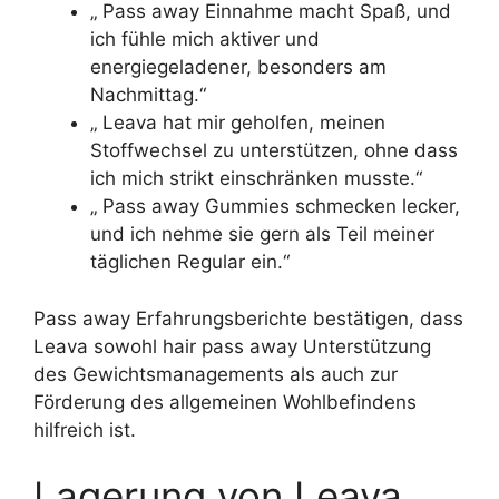
„ Pass away Einnahme macht Spaß, und
ich fühle mich aktiver und
energiegeladener, besonders am
Nachmittag.“
„ Leava hat mir geholfen, meinen
Stoffwechsel zu unterstützen, ohne dass
ich mich strikt einschränken musste.“
„ Pass away Gummies schmecken lecker,
und ich nehme sie gern als Teil meiner
täglichen Regular ein.“
Pass away Erfahrungsberichte bestätigen, dass
Leava sowohl hair pass away Unterstützung
des Gewichtsmanagements als auch zur
Förderung des allgemeinen Wohlbefindens
hilfreich ist.
Lagerung von Leava