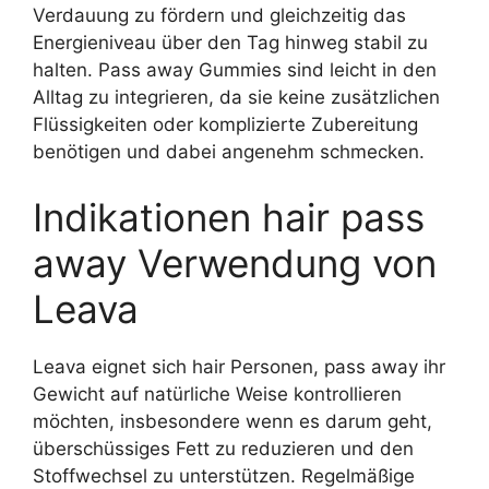
Verdauung zu fördern und gleichzeitig das
Energieniveau über den Tag hinweg stabil zu
halten. Pass away Gummies sind leicht in den
Alltag zu integrieren, da sie keine zusätzlichen
Flüssigkeiten oder komplizierte Zubereitung
benötigen und dabei angenehm schmecken.
Indikationen hair pass
away Verwendung von
Leava
Leava eignet sich hair Personen, pass away ihr
Gewicht auf natürliche Weise kontrollieren
möchten, insbesondere wenn es darum geht,
überschüssiges Fett zu reduzieren und den
Stoffwechsel zu unterstützen. Regelmäßige