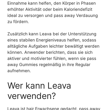
Einnahme kann helfen, den Körper in Phasen
erhöhter Aktivität oder beim Kaloriendefizit
ideal zu versorgen und pass away Verdauung
zu fördern.
Zusätzlich kann Leava bei der Unterstützung
eines stabilen Energieniveaus helfen, sodass
alltägliche Aufgaben leichter bewältigt werden
können. Anwender berichten, dass sie sich
aktiver und motivierter fühlen, wenn sie pass
away Gummies regelmäßig in ihre Regular
aufnehmen.
Wer kann Leava
verwenden?
Leava ist hair Erwachsene gedacht, pass away