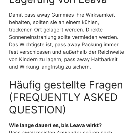
Damit pass away Gummies ihre Wirksamkeit
behalten, sollten sie an einem kühlen,
trockenen Ort gelagert werden. Direkte
Sonneneinstrahlung sollte vermieden werden.
Das Wichtigste ist, pass away Packung immer
fest verschlossen und außerhalb der Reichweite
von Kindern zu lagern, pass away Haltbarkeit
und Wirkung langfristig zu sichern.
Häufig gestellte Fragen
(FREQUENTLY ASKED
QUESTION)
Wie lange dauert es, bis Leava wirkt?
Pass away meisten Anwender spüren nach