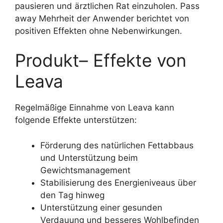
pausieren und ärztlichen Rat einzuholen. Pass
away Mehrheit der Anwender berichtet von
positiven Effekten ohne Nebenwirkungen.
Produkt– Effekte von
Leava
Regelmäßige Einnahme von Leava kann
folgende Effekte unterstützen:
Förderung des natürlichen Fettabbaus
und Unterstützung beim
Gewichtsmanagement
Stabilisierung des Energieniveaus über
den Tag hinweg
Unterstützung einer gesunden
Verdauung und besseres Wohlbefinden