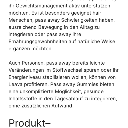
ihr Gewichtsmanagement aktiv unterstützen
möchten. Es ist besonders geeignet hair
Menschen, pass away Schwierigkeiten haben,
ausreichend Bewegung in den Alltag zu
integrieren oder pass away ihre
Ernährungsgewohnheiten auf natürliche Weise
ergänzen möchten.
Auch Personen, pass away bereits leichte
Veränderungen im Stoffwechsel spüren oder ihr
Energieniveau stabilisieren wollen, können von
Leava profitieren. Pass away Gummies bieten
eine unkomplizierte Möglichkeit, gesunde
Inhaltsstoffe in den Tagesablauf zu integrieren,
ohne zusätzlichen Aufwand.
Produkt–