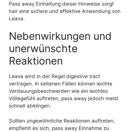
Pass away Einhaltung dieser Hinweise sorgt
hair eine sichere und effektive Anwendung von
Leava.
Nebenwirkungen und
unerwünschte
Reaktionen
Leava wird in der Regel digestive tract
vertragen. In seltenen Fällen können leichte
Verdauungsbeschwerden wie ein leichtes
Völlegefühl auftreten, pass away jedoch meist
schnell abklingen.
Sollten ungewöhnliche Reaktionen auftreten,
empfiehlt es sich, pass away Einnahme zu