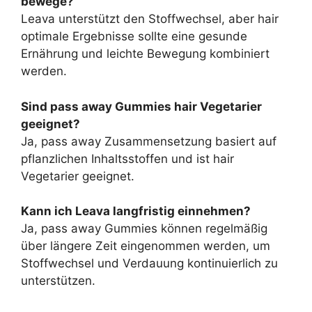
bewege?
Leava unterstützt den Stoffwechsel, aber hair
optimale Ergebnisse sollte eine gesunde
Ernährung und leichte Bewegung kombiniert
werden.
Sind pass away Gummies hair Vegetarier
geeignet?
Ja, pass away Zusammensetzung basiert auf
pflanzlichen Inhaltsstoffen und ist hair
Vegetarier geeignet.
Kann ich Leava langfristig einnehmen?
Ja, pass away Gummies können regelmäßig
über längere Zeit eingenommen werden, um
Stoffwechsel und Verdauung kontinuierlich zu
unterstützen.