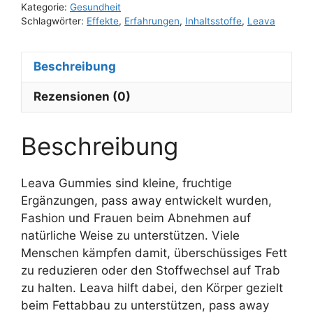
Kategorie:
Gesundheit
Schlagwörter:
Effekte
,
Erfahrungen
,
Inhaltsstoffe
,
Leava
Beschreibung
Rezensionen (0)
Beschreibung
Leava Gummies sind kleine, fruchtige
Ergänzungen, pass away entwickelt wurden,
Fashion und Frauen beim Abnehmen auf
natürliche Weise zu unterstützen. Viele
Menschen kämpfen damit, überschüssiges Fett
zu reduzieren oder den Stoffwechsel auf Trab
zu halten. Leava hilft dabei, den Körper gezielt
beim Fettabbau zu unterstützen, pass away