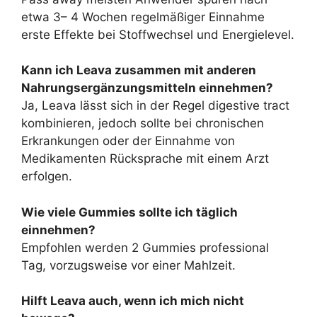
etwa 3– 4 Wochen regelmäßiger Einnahme
erste Effekte bei Stoffwechsel und Energielevel.
Kann ich Leava zusammen mit anderen
Nahrungsergänzungsmitteln einnehmen?
Ja, Leava lässt sich in der Regel digestive tract
kombinieren, jedoch sollte bei chronischen
Erkrankungen oder der Einnahme von
Medikamenten Rücksprache mit einem Arzt
erfolgen.
Wie viele Gummies sollte ich täglich
einnehmen?
Empfohlen werden 2 Gummies professional
Tag, vorzugsweise vor einer Mahlzeit.
Hilft Leava auch, wenn ich mich nicht