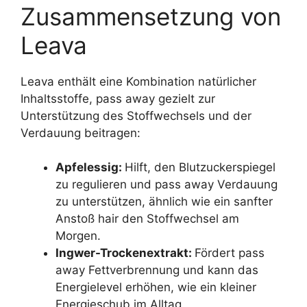
Zusammensetzung von
Leava
Leava enthält eine Kombination natürlicher
Inhaltsstoffe, pass away gezielt zur
Unterstützung des Stoffwechsels und der
Verdauung beitragen:
Apfelessig:
Hilft, den Blutzuckerspiegel
zu regulieren und pass away Verdauung
zu unterstützen, ähnlich wie ein sanfter
Anstoß hair den Stoffwechsel am
Morgen.
Ingwer-Trockenextrakt:
Fördert pass
away Fettverbrennung und kann das
Energielevel erhöhen, wie ein kleiner
Energieschub im Alltag.