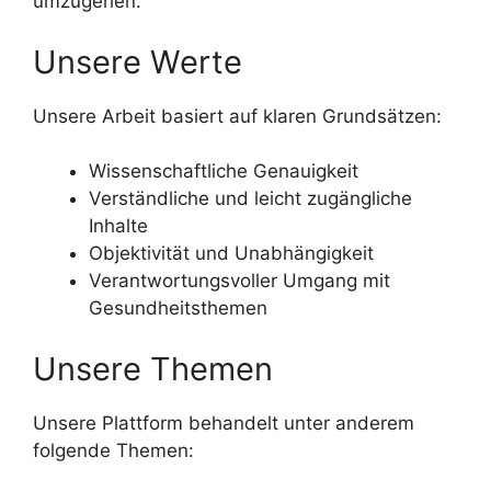
umzugehen.
Unsere Werte
Unsere Arbeit basiert auf klaren Grundsätzen:
Wissenschaftliche Genauigkeit
Verständliche und leicht zugängliche
Inhalte
Objektivität und Unabhängigkeit
Verantwortungsvoller Umgang mit
Gesundheitsthemen
Unsere Themen
Unsere Plattform behandelt unter anderem
folgende Themen: