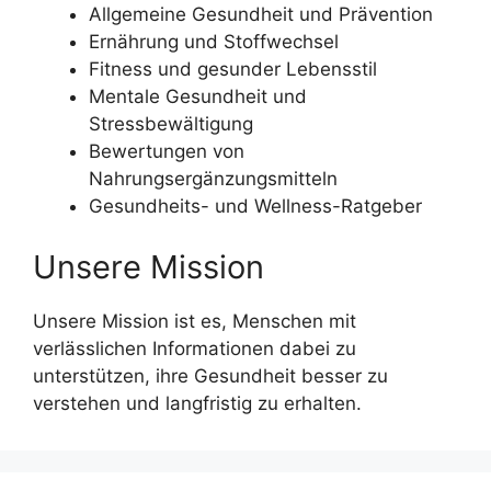
Allgemeine Gesundheit und Prävention
Ernährung und Stoffwechsel
Fitness und gesunder Lebensstil
Mentale Gesundheit und
Stressbewältigung
Bewertungen von
Nahrungsergänzungsmitteln
Gesundheits- und Wellness-Ratgeber
Unsere Mission
Unsere Mission ist es, Menschen mit
verlässlichen Informationen dabei zu
unterstützen, ihre Gesundheit besser zu
verstehen und langfristig zu erhalten.