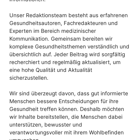
Unser Redaktionsteam besteht aus erfahrenen
Gesundheitsautoren, Fachredakteuren und
Experten im Bereich medizinischer
Kommunikation. Gemeinsam bereiten wir
komplexe Gesundheitsthemen verständlich und
übersichtlich auf. Jeder Beitrag wird sorgfältig
recherchiert und regelmäßig aktualisiert, um
eine hohe Qualität und Aktualität
sicherzustellen.
Wir sind überzeugt davon, dass gut informierte
Menschen bessere Entscheidungen für ihre
Gesundheit treffen können. Deshalb möchten
wir Inhalte bereitstellen, die Menschen dabei
unterstützen, bewusster und
verantwortungsvoller mit ihrem Wohlbefinden