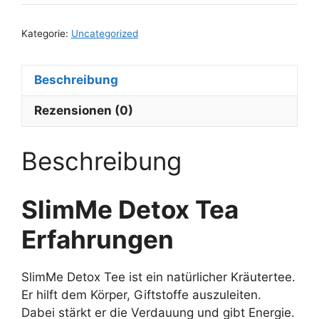
Kategorie:
Uncategorized
Beschreibung
Rezensionen (0)
Beschreibung
SlimMe Detox Tea
Erfahrungen
SlimMe Detox Tee ist ein natürlicher Kräutertee.
Er hilft dem Körper, Giftstoffe auszuleiten.
Dabei stärkt er die Verdauung und gibt Energie.