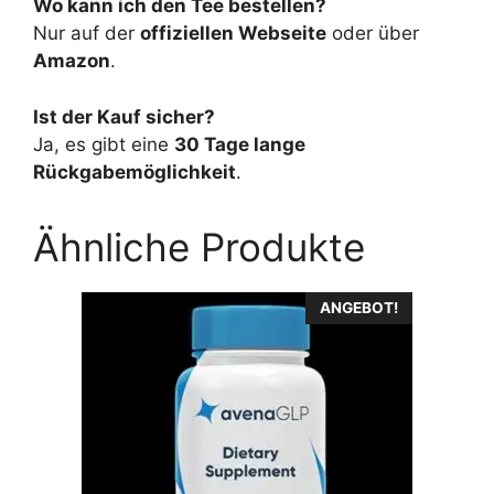
Wo kann ich den Tee bestellen?
Nur auf der
offiziellen Webseite
oder über
Amazon
.
Ist der Kauf sicher?
Ja, es gibt eine
30 Tage lange
Rückgabemöglichkeit
.
Ähnliche Produkte
ANGEBOT!