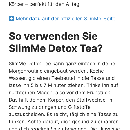
Körper – perfekt für den Alltag.
Mehr dazu auf der offiziellen SlimMe-Seite.
So verwenden Sie
SlimMe Detox Tea?
SlimMe Detox Tee kann ganz einfach in deine
Morgenroutine eingebaut werden. Koche
Wasser, gib einen Teebeutel in die Tasse und
lasse ihn 5 bis 7 Minuten ziehen. Trinke ihn auf
nüchternen Magen, also vor dem Frühstück.
Das hilft deinem Körper, den Stoffwechsel in
Schwung zu bringen und Giftstoffe
auszuscheiden. Es reicht, täglich eine Tasse zu
trinken. Achte darauf, dich gesund zu ernähren
und dich regelmäßig zu bewegen. Die Hinweise