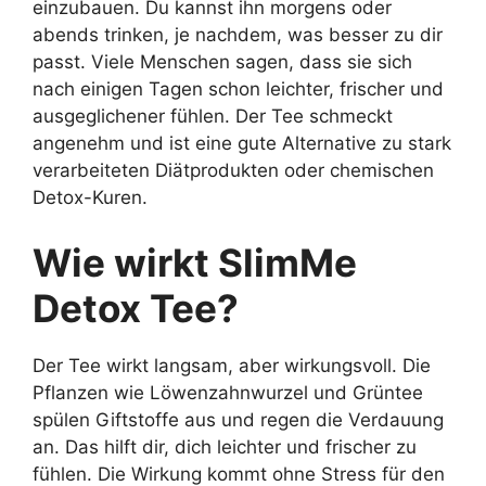
einzubauen. Du kannst ihn morgens oder
abends trinken, je nachdem, was besser zu dir
passt. Viele Menschen sagen, dass sie sich
nach einigen Tagen schon leichter, frischer und
ausgeglichener fühlen. Der Tee schmeckt
angenehm und ist eine gute Alternative zu stark
verarbeiteten Diätprodukten oder chemischen
Detox-Kuren.
Wie wirkt SlimMe
Detox Tee?
Der Tee wirkt langsam, aber wirkungsvoll. Die
Pflanzen wie Löwenzahnwurzel und Grüntee
spülen Giftstoffe aus und regen die Verdauung
an. Das hilft dir, dich leichter und frischer zu
fühlen. Die Wirkung kommt ohne Stress für den