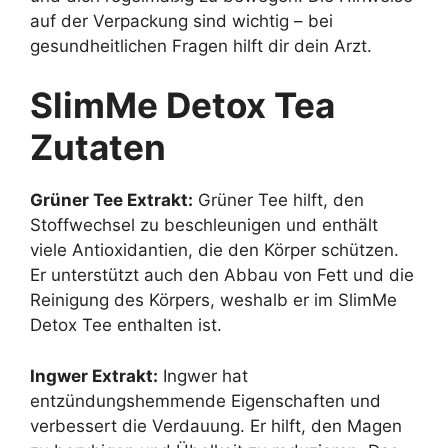
auf der Verpackung sind wichtig – bei
gesundheitlichen Fragen hilft dir dein Arzt.
SlimMe Detox Tea
Zutaten
Grüner Tee Extrakt:
Grüner Tee hilft, den
Stoffwechsel zu beschleunigen und enthält
viele Antioxidantien, die den Körper schützen.
Er unterstützt auch den Abbau von Fett und die
Reinigung des Körpers, weshalb er im SlimMe
Detox Tee enthalten ist.
Ingwer Extrakt:
Ingwer hat
entzündungshemmende Eigenschaften und
verbessert die Verdauung. Er hilft, den Magen