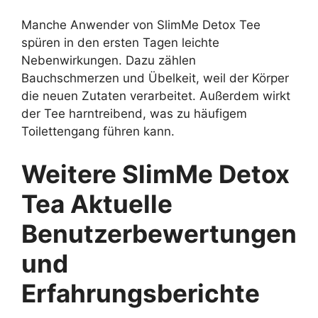
Manche Anwender von SlimMe Detox Tee
spüren in den ersten Tagen leichte
Nebenwirkungen. Dazu zählen
Bauchschmerzen und Übelkeit, weil der Körper
die neuen Zutaten verarbeitet. Außerdem wirkt
der Tee harntreibend, was zu häufigem
Toilettengang führen kann.
Weitere SlimMe Detox
Tea Aktuelle
Benutzerbewertungen
und
Erfahrungsberichte