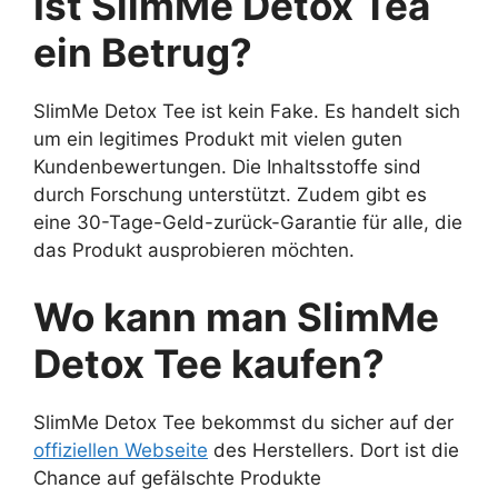
Ist SlimMe Detox Tea
ein Betrug?
SlimMe Detox Tee ist kein Fake. Es handelt sich
um ein legitimes Produkt mit vielen guten
Kundenbewertungen. Die Inhaltsstoffe sind
durch Forschung unterstützt. Zudem gibt es
eine 30-Tage-Geld-zurück-Garantie für alle, die
das Produkt ausprobieren möchten.
Wo kann man SlimMe
Detox Tee kaufen?
SlimMe Detox Tee bekommst du sicher auf der
offiziellen Webseite
des Herstellers. Dort ist die
Chance auf gefälschte Produkte