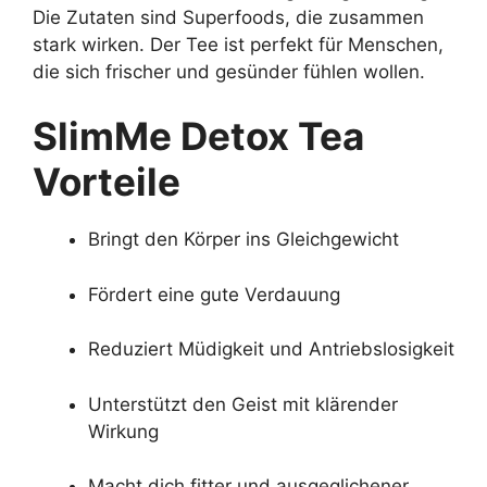
Die Zutaten sind Superfoods, die zusammen
stark wirken. Der Tee ist perfekt für Menschen,
die sich frischer und gesünder fühlen wollen.
SlimMe Detox Tea
Vorteile
Bringt den Körper ins Gleichgewicht
Fördert eine gute Verdauung
Reduziert Müdigkeit und Antriebslosigkeit
Unterstützt den Geist mit klärender
Wirkung
Macht dich fitter und ausgeglichener