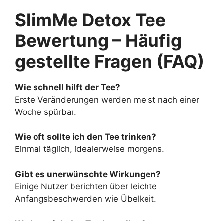
SlimMe Detox Tee
Bewertung – Häufig
gestellte Fragen (FAQ)
Wie schnell hilft der Tee?
Erste Veränderungen werden meist nach einer
Woche spürbar.
Wie oft sollte ich den Tee trinken?
Einmal täglich, idealerweise morgens.
Gibt es unerwünschte Wirkungen?
Einige Nutzer berichten über leichte
Anfangsbeschwerden wie Übelkeit.