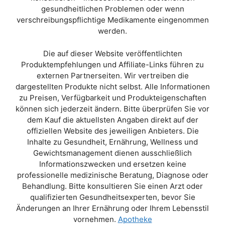
gesundheitlichen Problemen oder wenn
verschreibungspflichtige Medikamente eingenommen
werden.
Die auf dieser Website veröffentlichten
Produktempfehlungen und Affiliate-Links führen zu
externen Partnerseiten. Wir vertreiben die
dargestellten Produkte nicht selbst. Alle Informationen
zu Preisen, Verfügbarkeit und Produkteigenschaften
können sich jederzeit ändern. Bitte überprüfen Sie vor
dem Kauf die aktuellsten Angaben direkt auf der
offiziellen Website des jeweiligen Anbieters. Die
Inhalte zu Gesundheit, Ernährung, Wellness und
Gewichtsmanagement dienen ausschließlich
Informationszwecken und ersetzen keine
professionelle medizinische Beratung, Diagnose oder
Behandlung. Bitte konsultieren Sie einen Arzt oder
qualifizierten Gesundheitsexperten, bevor Sie
Änderungen an Ihrer Ernährung oder Ihrem Lebensstil
vornehmen.
Apotheke