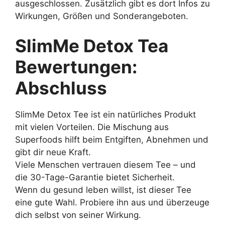
ausgeschlossen. Zusätzlich gibt es dort Infos zu
Wirkungen, Größen und Sonderangeboten.
SlimMe Detox Tea
Bewertungen:
Abschluss
SlimMe Detox Tee ist ein natürliches Produkt
mit vielen Vorteilen. Die Mischung aus
Superfoods hilft beim Entgiften, Abnehmen und
gibt dir neue Kraft.
Viele Menschen vertrauen diesem Tee – und
die 30-Tage-Garantie bietet Sicherheit.
Wenn du gesund leben willst, ist dieser Tee
eine gute Wahl. Probiere ihn aus und überzeuge
dich selbst von seiner Wirkung.