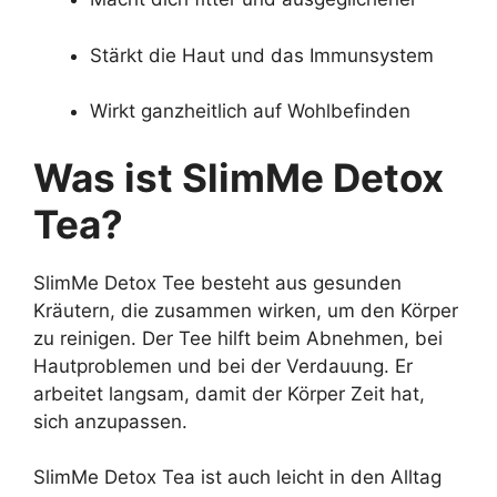
Stärkt die Haut und das Immunsystem
Wirkt ganzheitlich auf Wohlbefinden
Was ist SlimMe Detox
Tea?
SlimMe Detox Tee besteht aus gesunden
Kräutern, die zusammen wirken, um den Körper
zu reinigen. Der Tee hilft beim Abnehmen, bei
Hautproblemen und bei der Verdauung. Er
arbeitet langsam, damit der Körper Zeit hat,
sich anzupassen.
SlimMe Detox Tea ist auch leicht in den Alltag