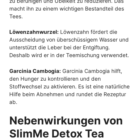
zu beruhigen und Übelkeit zu reduzieren. Das
macht ihn zu einem wichtigen Bestandteil des
Tees.
Löwenzahnwurzel:
Löwenzahn fördert die
Ausscheidung von überschüssigem Wasser und
unterstützt die Leber bei der Entgiftung.
Deshalb wird er in der Teemischung verwendet.
Garcinia Cambogia:
Garcinia Cambogia hilft,
den Hunger zu kontrollieren und den
Stoffwechsel zu aktivieren. Es ist eine natürliche
Hilfe beim Abnehmen und rundet die Rezeptur
ab.
Nebenwirkungen von
SlimMe Detox Tea