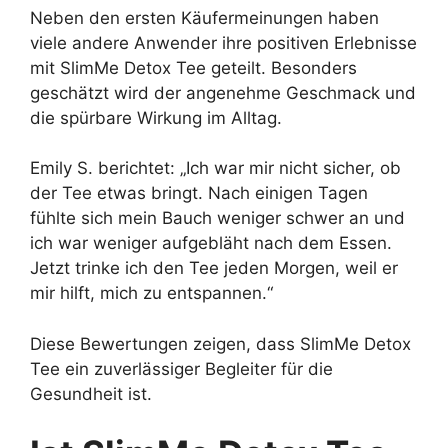
Neben den ersten Käufermeinungen haben
viele andere Anwender ihre positiven Erlebnisse
mit SlimMe Detox Tee geteilt. Besonders
geschätzt wird der angenehme Geschmack und
die spürbare Wirkung im Alltag.
Emily S. berichtet: „Ich war mir nicht sicher, ob
der Tee etwas bringt. Nach einigen Tagen
fühlte sich mein Bauch weniger schwer an und
ich war weniger aufgebläht nach dem Essen.
Jetzt trinke ich den Tee jeden Morgen, weil er
mir hilft, mich zu entspannen.“
Diese Bewertungen zeigen, dass SlimMe Detox
Tee ein zuverlässiger Begleiter für die
Gesundheit ist.