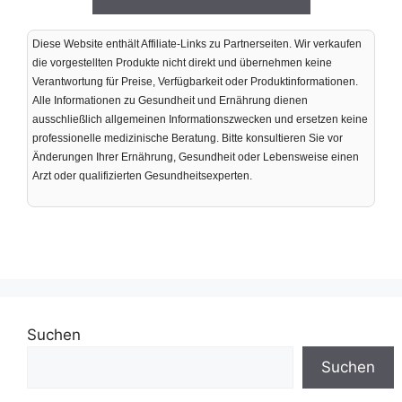
€99.00
€21.00.
Diese Website enthält Affiliate-Links zu Partnerseiten. Wir verkaufen
die vorgestellten Produkte nicht direkt und übernehmen keine
Verantwortung für Preise, Verfügbarkeit oder Produktinformationen.
Alle Informationen zu Gesundheit und Ernährung dienen
ausschließlich allgemeinen Informationszwecken und ersetzen keine
professionelle medizinische Beratung. Bitte konsultieren Sie vor
Änderungen Ihrer Ernährung, Gesundheit oder Lebensweise einen
Arzt oder qualifizierten Gesundheitsexperten.
Suchen
Suchen