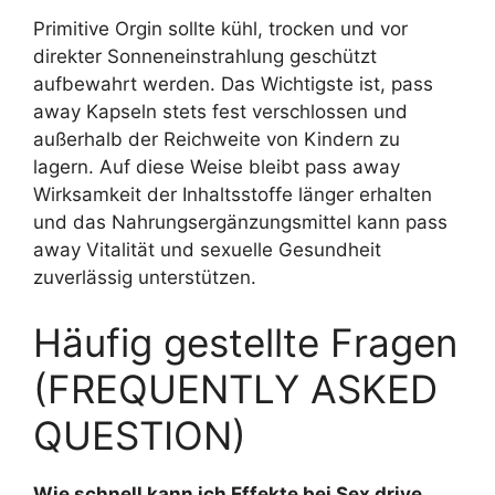
Primitive Orgin sollte kühl, trocken und vor
direkter Sonneneinstrahlung geschützt
aufbewahrt werden. Das Wichtigste ist, pass
away Kapseln stets fest verschlossen und
außerhalb der Reichweite von Kindern zu
lagern. Auf diese Weise bleibt pass away
Wirksamkeit der Inhaltsstoffe länger erhalten
und das Nahrungsergänzungsmittel kann pass
away Vitalität und sexuelle Gesundheit
zuverlässig unterstützen.
Häufig gestellte Fragen
(FREQUENTLY ASKED
QUESTION)
Wie schnell kann ich Effekte bei Sex drive