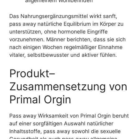
allgemeinem Wohlbefinden
Das Nahrungsergänzungsmittel wirkt sanft,
pass away natürliche Equilibrium im Körper zu
unterstützen, ohne hormonelle Eingriffe
vorzunehmen. Männer berichten, dass sie sich
nach einigen Wochen regelmäßiger Einnahme
vitaler, selbstbewusster und aktiver fühlen.
Produkt–
Zusammensetzung von
Primal Orgin
Pass away Wirksamkeit von Primal Orgin beruht
auf einer sorgfältigen Auswahl natürlicher
Inhaltsstoffe, pass away sowohl die sexuelle