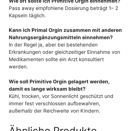
Wie oft sollte ich Primitive Orgin einnehmen?
Pass away empfohlene Dosierung beträgt 1– 2
Kapseln täglich.
Kann ich Primal Orgin zusammen mit anderen
Nahrungsergänzungsmitteln einnehmen?
In der Regel ja, aber bei bestehenden
Erkrankungen oder gleichzeitiger Einnahme von
Medikamenten sollte ein Arzt konsultiert
werden.
Wie soll Primitive Orgin gelagert werden,
damit es lange wirksam bleibt?
Kühl, trocken, vor Sonnenlicht geschützt und
immer fest verschlossen aufbewahren,
außerhalb der Reichweite von Kindern.
Ähnliche Produkte