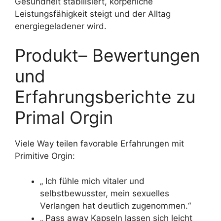
Gesundheit stabilisiert, körperliche
Leistungsfähigkeit steigt und der Alltag
energiegeladener wird.
Produkt– Bewertungen
und
Erfahrungsberichte zu
Primal Orgin
Viele Way teilen favorable Erfahrungen mit
Primitive Orgin:
„ Ich fühle mich vitaler und
selbstbewusster, mein sexuelles
Verlangen hat deutlich zugenommen.“
„ Pass away Kapseln lassen sich leicht