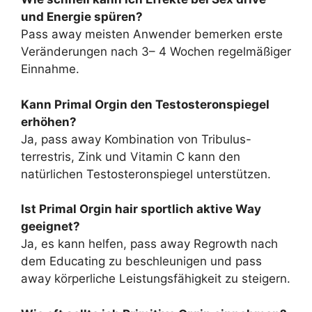
und Energie spüren?
Pass away meisten Anwender bemerken erste
Veränderungen nach 3– 4 Wochen regelmäßiger
Einnahme.
Kann Primal Orgin den Testosteronspiegel
erhöhen?
Ja, pass away Kombination von Tribulus-
terrestris, Zink und Vitamin C kann den
natürlichen Testosteronspiegel unterstützen.
Ist Primal Orgin hair sportlich aktive Way
geeignet?
Ja, es kann helfen, pass away Regrowth nach
dem Educating zu beschleunigen und pass
away körperliche Leistungsfähigkeit zu steigern.