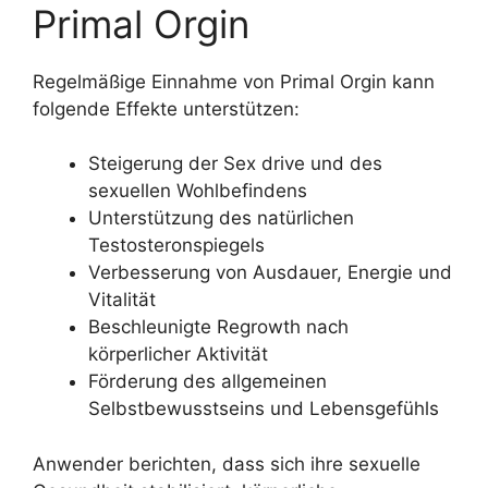
Primal Orgin
Regelmäßige Einnahme von Primal Orgin kann
folgende Effekte unterstützen:
Steigerung der Sex drive und des
sexuellen Wohlbefindens
Unterstützung des natürlichen
Testosteronspiegels
Verbesserung von Ausdauer, Energie und
Vitalität
Beschleunigte Regrowth nach
körperlicher Aktivität
Förderung des allgemeinen
Selbstbewusstseins und Lebensgefühls
Anwender berichten, dass sich ihre sexuelle