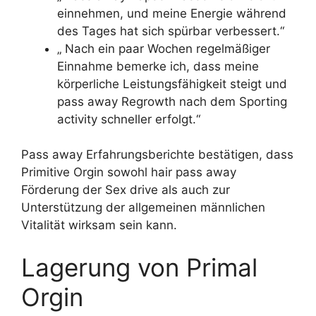
einnehmen, und meine Energie während
des Tages hat sich spürbar verbessert.“
„ Nach ein paar Wochen regelmäßiger
Einnahme bemerke ich, dass meine
körperliche Leistungsfähigkeit steigt und
pass away Regrowth nach dem Sporting
activity schneller erfolgt.“
Pass away Erfahrungsberichte bestätigen, dass
Primitive Orgin sowohl hair pass away
Förderung der Sex drive als auch zur
Unterstützung der allgemeinen männlichen
Vitalität wirksam sein kann.
Lagerung von Primal
Orgin