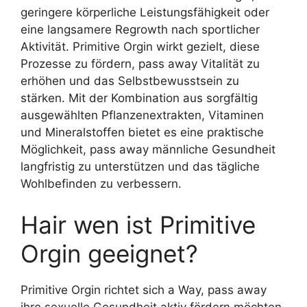
geringere körperliche Leistungsfähigkeit oder
eine langsamere Regrowth nach sportlicher
Aktivität. Primitive Orgin wirkt gezielt, diese
Prozesse zu fördern, pass away Vitalität zu
erhöhen und das Selbstbewusstsein zu
stärken. Mit der Kombination aus sorgfältig
ausgewählten Pflanzenextrakten, Vitaminen
und Mineralstoffen bietet es eine praktische
Möglichkeit, pass away männliche Gesundheit
langfristig zu unterstützen und das tägliche
Wohlbefinden zu verbessern.
Hair wen ist Primitive
Orgin geeignet?
Primitive Orgin richtet sich a Way, pass away
ihre sexuelle Gesundheit aktiv fördern möchten