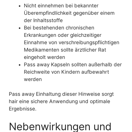
Nicht einnehmen bei bekannter
Überempfindlichkeit gegenüber einem
der Inhaltsstoffe
Bei bestehenden chronischen
Erkrankungen oder gleichzeitiger
Einnahme von verschreibungspflichtigen
Medikamenten sollte ärztlicher Rat
eingeholt werden
Pass away Kapseln sollten außerhalb der
Reichweite von Kindern aufbewahrt
werden
Pass away Einhaltung dieser Hinweise sorgt
hair eine sichere Anwendung und optimale
Ergebnisse.
Nebenwirkungen und