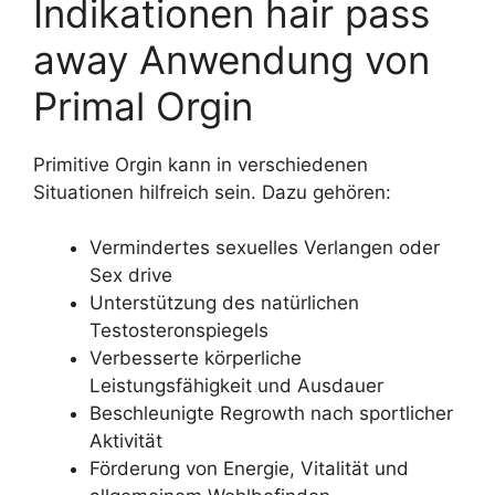
Indikationen hair pass
away Anwendung von
Primal Orgin
Primitive Orgin kann in verschiedenen
Situationen hilfreich sein. Dazu gehören:
Vermindertes sexuelles Verlangen oder
Sex drive
Unterstützung des natürlichen
Testosteronspiegels
Verbesserte körperliche
Leistungsfähigkeit und Ausdauer
Beschleunigte Regrowth nach sportlicher
Aktivität
Förderung von Energie, Vitalität und