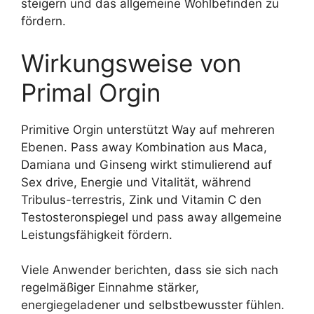
steigern und das allgemeine Wohlbefinden zu
fördern.
Wirkungsweise von
Primal Orgin
Primitive Orgin unterstützt Way auf mehreren
Ebenen. Pass away Kombination aus Maca,
Damiana und Ginseng wirkt stimulierend auf
Sex drive, Energie und Vitalität, während
Tribulus-terrestris, Zink und Vitamin C den
Testosteronspiegel und pass away allgemeine
Leistungsfähigkeit fördern.
Viele Anwender berichten, dass sie sich nach
regelmäßiger Einnahme stärker,
energiegeladener und selbstbewusster fühlen.