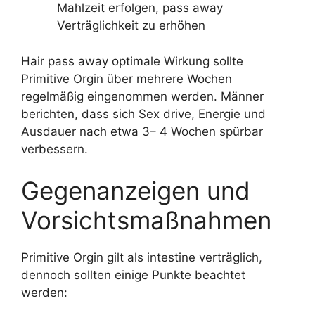
Mahlzeit erfolgen, pass away
Verträglichkeit zu erhöhen
Hair pass away optimale Wirkung sollte
Primitive Orgin über mehrere Wochen
regelmäßig eingenommen werden. Männer
berichten, dass sich Sex drive, Energie und
Ausdauer nach etwa 3– 4 Wochen spürbar
verbessern.
Gegenanzeigen und
Vorsichtsmaßnahmen
Primitive Orgin gilt als intestine verträglich,
dennoch sollten einige Punkte beachtet
werden: