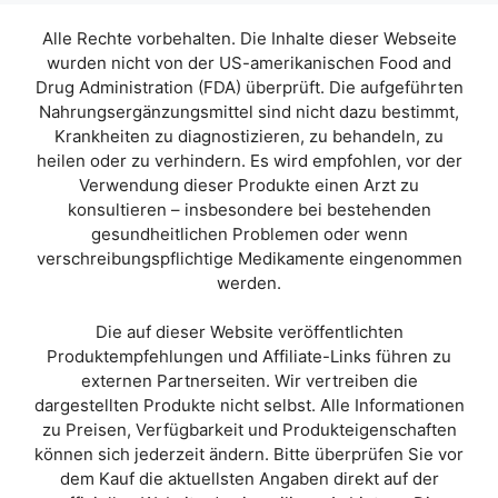
o
n
Alle Rechte vorbehalten. Die Inhalte dieser Webseite
5
wurden nicht von der US-amerikanischen Food and
Drug Administration (FDA) überprüft. Die aufgeführten
Nahrungsergänzungsmittel sind nicht dazu bestimmt,
Krankheiten zu diagnostizieren, zu behandeln, zu
heilen oder zu verhindern. Es wird empfohlen, vor der
Verwendung dieser Produkte einen Arzt zu
konsultieren – insbesondere bei bestehenden
gesundheitlichen Problemen oder wenn
verschreibungspflichtige Medikamente eingenommen
werden.
Die auf dieser Website veröffentlichten
Produktempfehlungen und Affiliate-Links führen zu
externen Partnerseiten. Wir vertreiben die
dargestellten Produkte nicht selbst. Alle Informationen
zu Preisen, Verfügbarkeit und Produkteigenschaften
können sich jederzeit ändern. Bitte überprüfen Sie vor
dem Kauf die aktuellsten Angaben direkt auf der