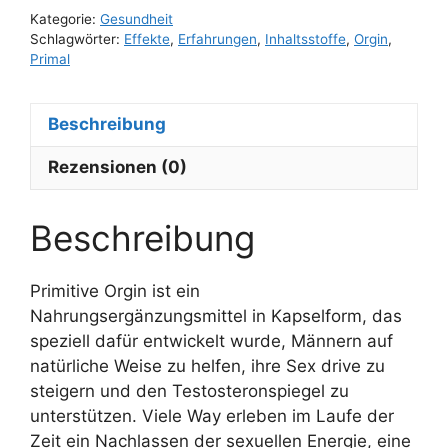
Kategorie:
Gesundheit
Schlagwörter:
Effekte
,
Erfahrungen
,
Inhaltsstoffe
,
Orgin
,
Primal
Beschreibung
Rezensionen (0)
Beschreibung
Primitive Orgin ist ein
Nahrungsergänzungsmittel in Kapselform, das
speziell dafür entwickelt wurde, Männern auf
natürliche Weise zu helfen, ihre Sex drive zu
steigern und den Testosteronspiegel zu
unterstützen. Viele Way erleben im Laufe der
Zeit ein Nachlassen der sexuellen Energie, eine