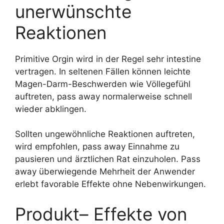
unerwünschte
Reaktionen
Primitive Orgin wird in der Regel sehr intestine
vertragen. In seltenen Fällen können leichte
Magen-Darm-Beschwerden wie Völlegefühl
auftreten, pass away normalerweise schnell
wieder abklingen.
Sollten ungewöhnliche Reaktionen auftreten,
wird empfohlen, pass away Einnahme zu
pausieren und ärztlichen Rat einzuholen. Pass
away überwiegende Mehrheit der Anwender
erlebt favorable Effekte ohne Nebenwirkungen.
Produkt– Effekte von