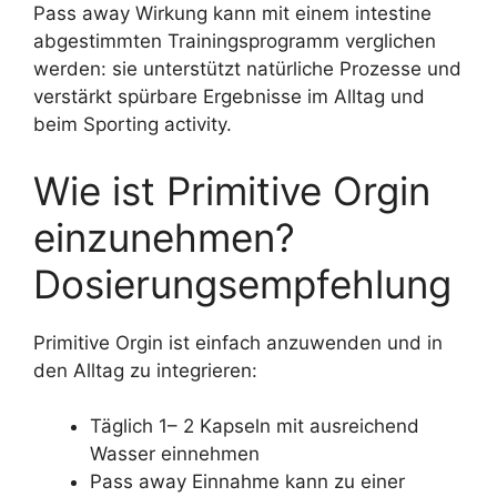
Pass away Wirkung kann mit einem intestine
abgestimmten Trainingsprogramm verglichen
werden: sie unterstützt natürliche Prozesse und
verstärkt spürbare Ergebnisse im Alltag und
beim Sporting activity.
Wie ist Primitive Orgin
einzunehmen?
Dosierungsempfehlung
Primitive Orgin ist einfach anzuwenden und in
den Alltag zu integrieren:
Täglich 1– 2 Kapseln mit ausreichend
Wasser einnehmen
Pass away Einnahme kann zu einer