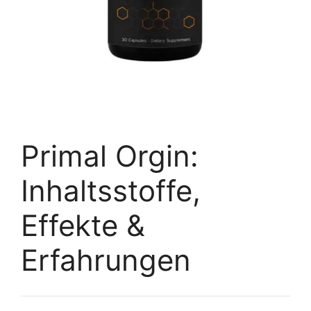
Primal Orgin:
Inhaltsstoffe,
Effekte &
Erfahrungen