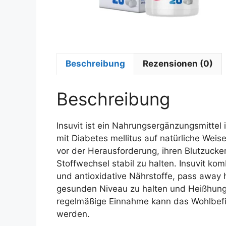
Beschreibung
Rezensionen (0)
Beschreibung
Insuvit ist ein Nahrungsergänzungsmittel
mit Diabetes mellitus auf natürliche Weise
vor der Herausforderung, ihren Blutzucker
Stoffwechsel stabil zu halten. Insuvit kom
und antioxidative Nährstoffe, pass away 
gesunden Niveau zu halten und Heißhung
regelmäßige Einnahme kann das Wohlbefind
werden.