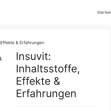
Startsei
, Effekte & Erfahrungen
Insuvit:
Inhaltsstoffe,
Effekte &
Erfahrungen