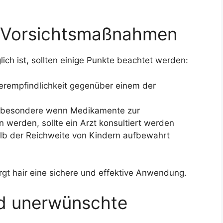
 Vorsichtsmaßnahmen
lich ist, sollten einige Punkte beachtet werden:
erempfindlichkeit gegenüber einem der
nsbesondere wenn Medikamente zur
werden, sollte ein Arzt konsultiert werden
lb der Reichweite von Kindern aufbewahrt
gt hair eine sichere und effektive Anwendung.
d unerwünschte