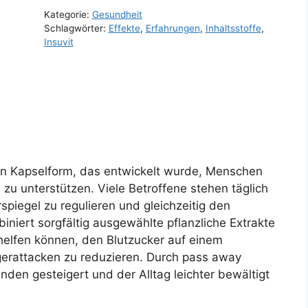
Kategorie:
Gesundheit
Schlagwörter:
Effekte
,
Erfahrungen
,
Inhaltsstoffe
,
Insuvit
 in Kapselform, das entwickelt wurde, Menschen
 zu unterstützen. Viele Betroffene stehen täglich
spiegel zu regulieren und gleichzeitig den
biniert sorgfältig ausgewählte pflanzliche Extrakte
helfen können, den Blutzucker auf einem
erattacken zu reduzieren. Durch pass away
en gesteigert und der Alltag leichter bewältigt