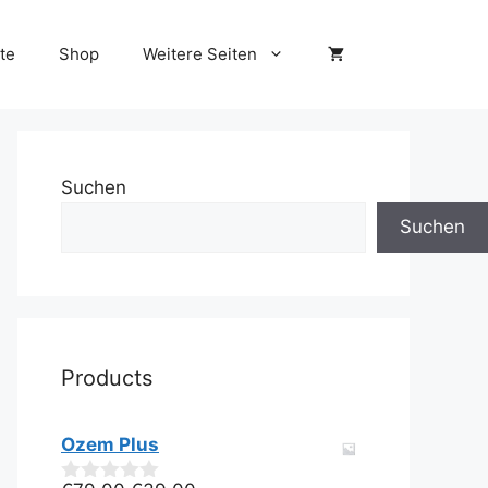
te
Shop
Weitere Seiten
Suchen
Suchen
Products
Ozem Plus