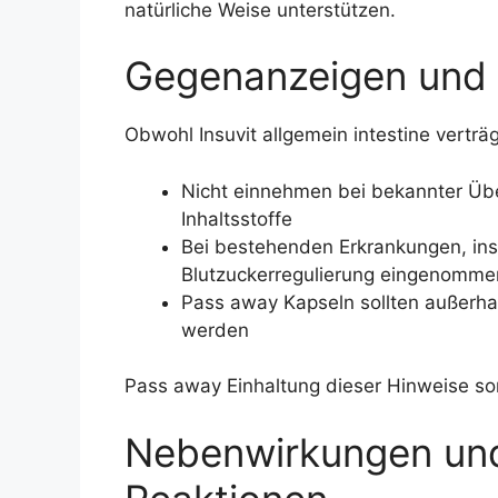
natürliche Weise unterstützen.
Gegenanzeigen und
Obwohl Insuvit allgemein intestine verträg
Nicht einnehmen bei bekannter Üb
Inhaltsstoffe
Bei bestehenden Erkrankungen, i
Blutzuckerregulierung eingenommen 
Pass away Kapseln sollten außerha
werden
Pass away Einhaltung dieser Hinweise sor
Nebenwirkungen un