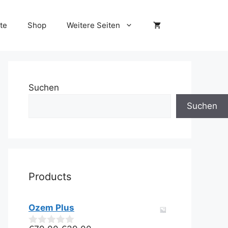
te
Shop
Weitere Seiten
Suchen
Suchen
Products
Ozem Plus